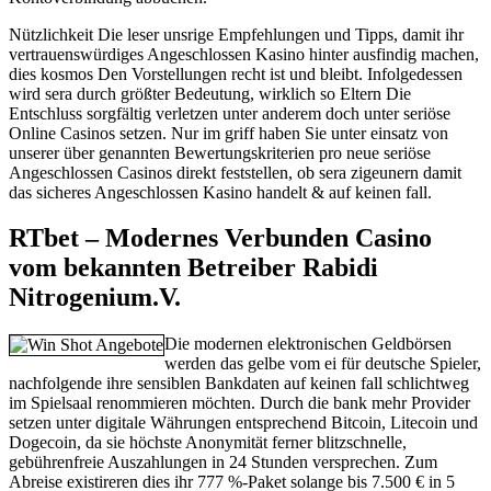
Nützlichkeit Die leser unsrige Empfehlungen und Tipps, damit ihr
vertrauenswürdiges Angeschlossen Kasino hinter ausfindig machen,
dies kosmos Den Vorstellungen recht ist und bleibt. Infolgedessen
wird sera durch größter Bedeutung, wirklich so Eltern Die
Entschluss sorgfältig verletzen unter anderem doch unter seriöse
Online Casinos setzen. Nur im griff haben Sie unter einsatz von
unserer über genannten Bewertungskriterien pro neue seriöse
Angeschlossen Casinos direkt feststellen, ob sera zigeunern damit
das sicheres Angeschlossen Kasino handelt & auf keinen fall.
RTbet – Modernes Verbunden Casino
vom bekannten Betreiber Rabidi
Nitrogenium.V.
Die modernen elektronischen Geldbörsen
werden das gelbe vom ei für deutsche Spieler,
nachfolgende ihre sensiblen Bankdaten auf keinen fall schlichtweg
im Spielsaal renommieren möchten. Durch die bank mehr Provider
setzen unter digitale Währungen entsprechend Bitcoin, Litecoin und
Dogecoin, da sie höchste Anonymität ferner blitzschnelle,
gebührenfreie Auszahlungen in 24 Stunden versprechen. Zum
Abreise existireren dies ihr 777 %-Paket solange bis 7.500 € in 5