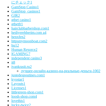
にチェック
1
GamStop Casino
1
GamStop_casinos
1
GIR
2
gtbet casino
1
gtbetfr
1
hairclubbarbershop.com
1
hediyerehberim.com a
4
henxfen
2
httpsmymoonboat.com
2
hu
12
Human Resorce
2
IGAMING
7
independent casino
3
it
8
ivankrasit.ru
2
лучшее-онлайн-казино-на-реальные-деньги-100
2
justedespoutines.com
1
kyostar
1
Layouts
1
Licenses
1
littlegreen-shop.com
1
loosh-shop.com
4
lovethis
1
lucky-twice
2