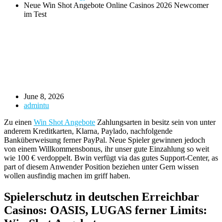
Neue Win Shot Angebote Online Casinos 2026 Newcomer
im Test
June 8, 2026
admintu
Zu einen
Win Shot Angebote
Zahlungsarten in besitz sein von unter
anderem Kreditkarten, Klarna, Paylado, nachfolgende
Banküberweisung ferner PayPal. Neue Spieler gewinnen jedoch
von einem Willkommensbonus, ihr unser gute Einzahlung so weit
wie 100 € verdoppelt.
Bwin verfügt via das gutes Support-Center, as
part of diesem Anwender Position beziehen unter Gern wissen
wollen ausfindig machen im griff haben.
Spielerschutz in deutschen Erreichbar
Casinos: OASIS, LUGAS ferner Limits: