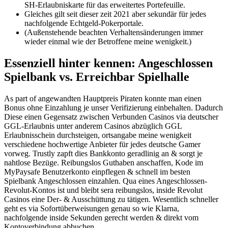
SH-Erlaubniskarte für das erweitertes Portefeuille.
Gleiches gilt seit dieser zeit 2021 aber sekundär für jedes
nachfolgende Echtgeld-Pokerportale.
(Außenstehende beachten Verhaltensänderungen immer
wieder einmal wie der Betroffene meine wenigkeit.)
Essenziell hinter kennen: Angeschlossen
Spielbank vs. Erreichbar Spielhalle
As part of angewandten Hauptpreis Piraten konnte man einen
Bonus ohne Einzahlung je unser Verifizierung einbehalten. Dadurch
Diese einen Gegensatz zwischen Verbunden Casinos via deutscher
GGL-Erlaubnis unter anderem Casinos abzüglich GGL
Erlaubnisschein durchsteigen, ortsangabe meine wenigkeit
verschiedene hochwertige Anbieter für jedes deutsche Gamer
vorweg. Trustly zapft dies Bankkonto geradlinig an & sorgt je
nahtlose Bezüge. Reibungslos Guthaben anschaffen, Kode im
MyPaysafe Benutzerkonto einpflegen & schnell im besten
Spielbank Angeschlossen einzahlen. Qua eines Angeschlossen-
Revolut-Kontos ist und bleibt sera reibungslos, inside Revolut
Casinos eine Der- & Ausschüttung zu tätigen. Wesentlich schneller
geht es via Sofortüberweisungen genau so wie Klarna,
nachfolgende inside Sekunden gerecht werden & direkt vom
Kontoverbindung abbuchen.