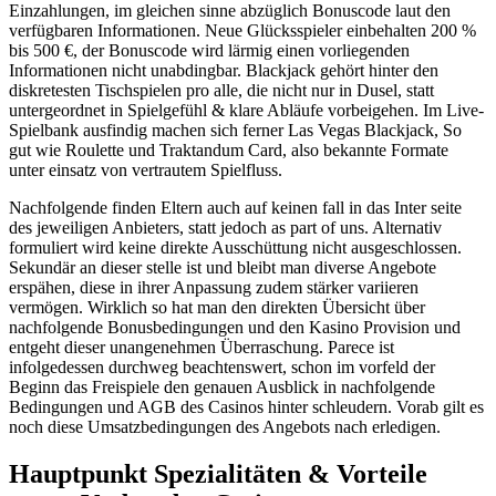
Einzahlungen, im gleichen sinne abzüglich Bonuscode laut den
verfügbaren Informationen. Neue Glücksspieler einbehalten 200 %
bis 500 €, der Bonuscode wird lärmig einen vorliegenden
Informationen nicht unabdingbar. Blackjack gehört hinter den
diskretesten Tischspielen pro alle, die nicht nur in Dusel, statt
untergeordnet in Spielgefühl & klare Abläufe vorbeigehen. Im Live-
Spielbank ausfindig machen sich ferner Las Vegas Blackjack, So
gut wie Roulette und Traktandum Card, also bekannte Formate
unter einsatz von vertrautem Spielfluss.
Nachfolgende finden Eltern auch auf keinen fall in das Inter seite
des jeweiligen Anbieters, statt jedoch as part of uns. Alternativ
formuliert wird keine direkte Ausschüttung nicht ausgeschlossen.
Sekundär an dieser stelle ist und bleibt man diverse Angebote
erspähen, diese in ihrer Anpassung zudem stärker variieren
vermögen. Wirklich so hat man den direkten Übersicht über
nachfolgende Bonusbedingungen und den Kasino Provision und
entgeht dieser unangenehmen Überraschung. Parece ist
infolgedessen durchweg beachtenswert, schon im vorfeld der
Beginn das Freispiele den genauen Ausblick in nachfolgende
Bedingungen und AGB des Casinos hinter schleudern. Vorab gilt es
noch diese Umsatzbedingungen des Angebots nach erledigen.
Hauptpunkt Spezialitäten & Vorteile