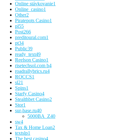
Online stávkovanie
1
Online_casino
1
Other
2
Piratepots Casino
1
pl
55
Post
266
preditoural.com
1
pt
34
Public
39
ready_text
49
Reelson Casino
1
risetechsol.com b
4
roadrallybrics.ru
4
ROCCS
1
sl
21
Spins
1
Starfy Casino
4
Stealthbet Casino
2
Stor
1
sur-base.ru
40
5000BA_Z
40
sw
4
Tax & Home Loan
2
textslp
1
The best casino
4