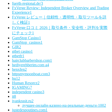
fuerth-regional.de/
3
FxVerge Review: Independent Broker Overview and Trading
Experience
1
FxVerge レビュー｜信頼性・透明性・取引ツールを詳
しく検証
1
FxVerge 口コミ 2026｜取引条件・安全性・評判を実際
にチェック
1
GamStop Casino
1
GamStop_casinos
1
GIR
2
gtbet casino
1
gtbetfr
1
hairclubbarbershop.com
1
hediyerehberim.com a
4
henxfen
2
httpsmymoonboat.com
3
hu
12
Human Resorce
2
IGAMING
7
independent casino
3
it
8
ivankrasit.ru
2
лучшее-онлайн-казино-на-реальные-деньги-100
2
justedespoutines.com
1