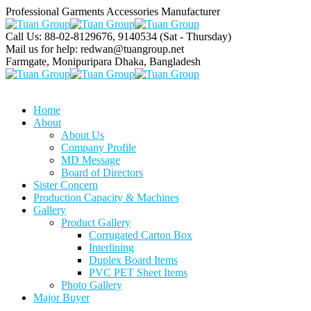
Professional Garments Accessories Manufacturer
Call Us: 88-02-8129676, 9140534
(Sat - Thursday)
Mail us for help:
redwan@tuangroup.net
Farmgate, Monipuripara
Dhaka, Bangladesh
Home
About
About Us
Company Profile
MD Message
Board of Directors
Sister Concern
Production Capacity & Machines
Gallery
Product Gallery
Corrugated Carton Box
Interlining
Duplex Board Items
PVC PET Sheet Items
Photo Gallery
Major Buyer