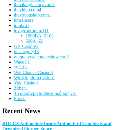
thevikingfactory.com
1
theyiduo.com
4
theyoyoushop.com
1
timesheet
1
tombro
1
tuvagroprom.ru
111
1500BA_Z
103
500A_Z
8
UK Casinos
1
uncategory
13
uniquelyvancouvershow.com
1
Wacoal
1
WEBI
1
WildChance Casino
3
WinKingdom Casino
1
Yuki Casino
1
Zober
1
Τα καλύτερα διαδικτυακά καζίνο
1
Блог
6
Recent News
ROCCS Automobile Inside Add-on for Clean Seats and
Organized Storage Space