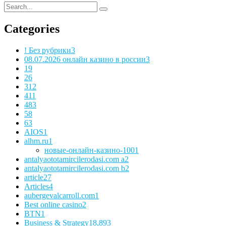
Categories
! Без рубрики
3
08.07.2026 онлайн казино в россии
3
1
9
2
6
3
12
4
11
48
3
5
8
6
3
AIOS
1
alhm.ru
1
новые-онлайн-казино-100
1
antalyaototamircilerodasi.com a
2
antalyaototamircilerodasi.com b
2
article
27
Articles
4
aubergevalcarroll.com
1
Best online casino
2
BTN
1
Business & Strategy
18,893