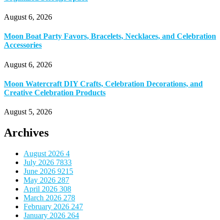
August 6, 2026
Moon Boat Party Favors, Bracelets, Necklaces, and Celebration
Accessories
August 6, 2026
Moon Watercraft DIY Crafts, Celebration Decorations, and
Creative Celebration Products
August 5, 2026
Archives
August 2026
4
July 2026
7833
June 2026
9215
May 2026
287
April 2026
308
March 2026
278
February 2026
247
January 2026
264