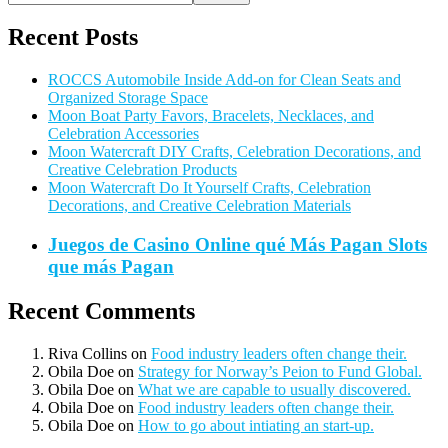
Recent Posts
ROCCS Automobile Inside Add-on for Clean Seats and
Organized Storage Space
Moon Boat Party Favors, Bracelets, Necklaces, and
Celebration Accessories
Moon Watercraft DIY Crafts, Celebration Decorations, and
Creative Celebration Products
Moon Watercraft Do It Yourself Crafts, Celebration
Decorations, and Creative Celebration Materials
Juegos de Casino Online qué Más Pagan Slots
que más Pagan
Recent Comments
Riva Collins
on
Food industry leaders often change their.
Obila Doe
on
Strategy for Norway’s Peion to Fund Global.
Obila Doe
on
What we are capable to usually discovered.
Obila Doe
on
Food industry leaders often change their.
Obila Doe
on
How to go about intiating an start-up.