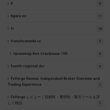
fi
8
figara.es
1
fr
10
frenchcanada.ru
3
промокод-без-отыгрыша-100
3
fuerth-regional.de/
3
FxVerge Review: Independent Broker Overview and
Trading Experience
1
FxVerge レビュー｜信頼性・透明性・取引ツールを詳
しく検証
1