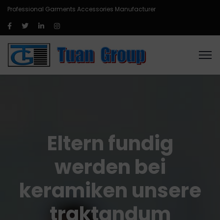
Professional Garments Accessories Manufacturer
Eltern fundig
werden bei
keramiken unsere
traktandum