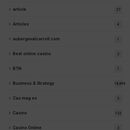
article
27
Articles
4
aubergevalcarroll.com
1
Best online casino
2
BTN
1
Business & Strategy
18,893
Cas mag es
2
Casino
122
Casino Online
2