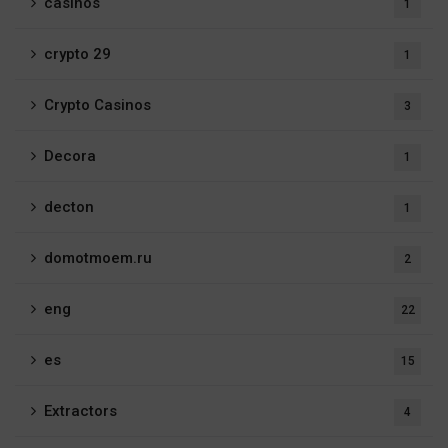
casinos
1
crypto 29
1
Crypto Casinos
3
Decora
1
decton
1
domotmoem.ru
2
eng
22
es
15
Extractors
4