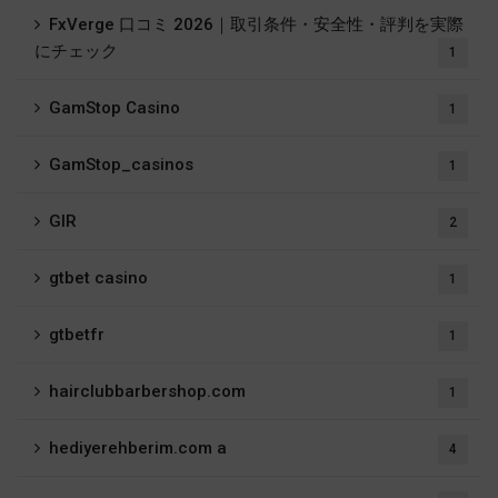
FxVerge 口コミ 2026｜取引条件・安全性・評判を実際
にチェック
1
GamStop Casino
1
GamStop_casinos
1
GIR
2
gtbet casino
1
gtbetfr
1
hairclubbarbershop.com
1
hediyerehberim.com a
4