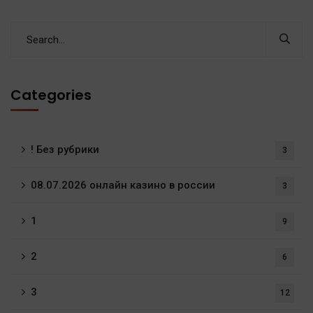
Categories
! Без рубрики
3
08.07.2026 онлайн казино в россии
3
1
9
2
6
3
12