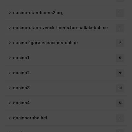
casino-utan-licens2.org
1
casino-utan-svensk-licens.torshallakebab.se
1
casino.figara.escasinos-online
2
casino1
5
casino2
9
casino3
13
casino4
5
casinoaruba.bet
1