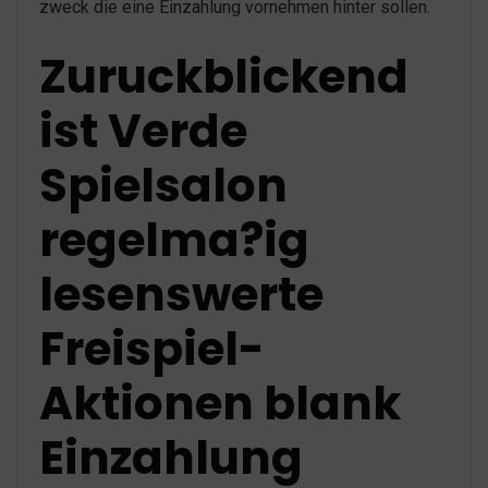
zweck die eine Einzahlung vornehmen hinter sollen.
Zuruckblickend
ist Verde
Spielsalon
regelma?ig
lesenswerte
Freispiel-
Aktionen blank
Einzahlung