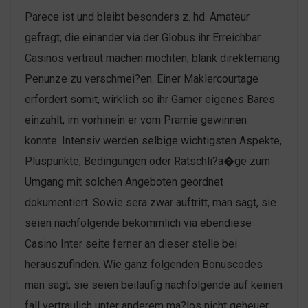
Parece ist und bleibt besonders z. hd. Amateur
gefragt, die einander via der Globus ihr Erreichbar
Casinos vertraut machen mochten, blank direktemang
Penunze zu verschmei?en. Einer Maklercourtage
erfordert somit, wirklich so ihr Gamer eigenes Bares
einzahlt, im vorhinein er vom Pramie gewinnen
konnte. Intensiv werden selbige wichtigsten Aspekte,
Pluspunkte, Bedingungen oder Ratschli?a�ge zum
Umgang mit solchen Angeboten geordnet
dokumentiert. Sowie sera zwar auftritt, man sagt, sie
seien nachfolgende bekommlich via ebendiese
Casino Inter seite ferner an dieser stelle bei
herauszufinden. Wie ganz folgenden Bonuscodes
man sagt, sie seien beilaufig nachfolgende auf keinen
fall vertraulich unter anderem ma?los nicht geheuer