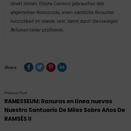
direkt lohnen. Etliche Casinos gebrauchen den
allgemeinen Bonuscode, einen samtliche Besucher
nutzlichkeit im stande sein, damit durch diesseitigen
Aktionen hinter profitieren.
Share:
Previous Post
RAMESSEUM: Ranuras en línea nuevas
Nuestro Santuario De Miles Sobre Años De
RAMSÉS II