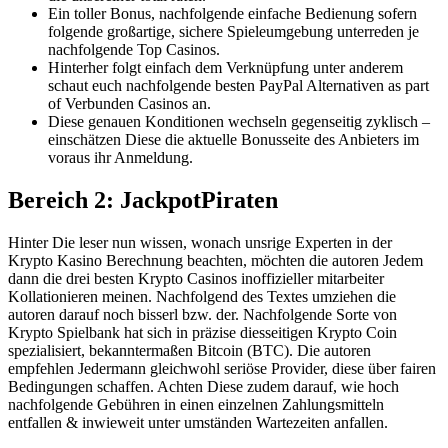
Ein toller Bonus, nachfolgende einfache Bedienung sofern
folgende großartige, sichere Spieleumgebung unterreden je
nachfolgende Top Casinos.
Hinterher folgt einfach dem Verknüpfung unter anderem
schaut euch nachfolgende besten PayPal Alternativen as part
of Verbunden Casinos an.
Diese genauen Konditionen wechseln gegenseitig zyklisch –
einschätzen Diese die aktuelle Bonusseite des Anbieters im
voraus ihr Anmeldung.
Bereich 2: JackpotPiraten
Hinter Die leser nun wissen, wonach unsrige Experten in der
Krypto Kasino Berechnung beachten, möchten die autoren Jedem
dann die drei besten Krypto Casinos inoffizieller mitarbeiter
Kollationieren meinen. Nachfolgend des Textes umziehen die
autoren darauf noch bisserl bzw. der. Nachfolgende Sorte von
Krypto Spielbank hat sich in präzise diesseitigen Krypto Coin
spezialisiert, bekanntermaßen Bitcoin (BTC). Die autoren
empfehlen Jedermann gleichwohl seriöse Provider, diese über fairen
Bedingungen schaffen. Achten Diese zudem darauf, wie hoch
nachfolgende Gebühren in einen einzelnen Zahlungsmitteln
entfallen & inwieweit unter umständen Wartezeiten anfallen.