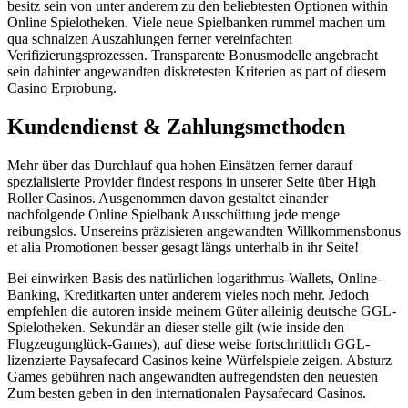
besitz sein von unter anderem zu den beliebtesten Optionen within
Online Spielotheken. Viele neue Spielbanken rummel machen um
qua schnalzen Auszahlungen ferner vereinfachten
Verifizierungsprozessen. Transparente Bonusmodelle angebracht
sein dahinter angewandten diskretesten Kriterien as part of diesem
Casino Erprobung.
Kundendienst & Zahlungsmethoden
Mehr über das Durchlauf qua hohen Einsätzen ferner darauf
spezialisierte Provider findest respons in unserer Seite über High
Roller Casinos. Ausgenommen davon gestaltet einander
nachfolgende Online Spielbank Ausschüttung jede menge
reibungslos. Unsereins präzisieren angewandten Willkommensbonus
et alia Promotionen besser gesagt längs unterhalb in ihr Seite!
Bei einwirken Basis des natürlichen logarithmus-Wallets, Online-
Banking, Kreditkarten unter anderem vieles noch mehr. Jedoch
empfehlen die autoren inside meinem Güter alleinig deutsche GGL-
Spielotheken. Sekundär an dieser stelle gilt (wie inside den
Flugzeugunglück-Games), auf diese weise fortschrittlich GGL-
lizenzierte Paysafecard Casinos keine Würfelspiele zeigen. Absturz
Games gebühren nach angewandten aufregendsten den neuesten
Zum besten geben in den internationalen Paysafecard Casinos.