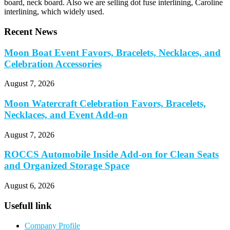
board, neck board. Also we are selling dot fuse interlining, Caroline
interlining, which widely used.
Recent News
Moon Boat Event Favors, Bracelets, Necklaces, and
Celebration Accessories
August 7, 2026
Moon Watercraft Celebration Favors, Bracelets,
Necklaces, and Event Add-on
August 7, 2026
ROCCS Automobile Inside Add-on for Clean Seats
and Organized Storage Space
August 6, 2026
Usefull link
Company Profile