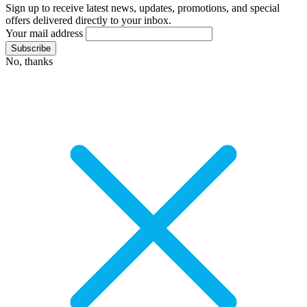
Sign up to receive latest news, updates, promotions, and special
offers delivered directly to your inbox.
Your mail address
No, thanks