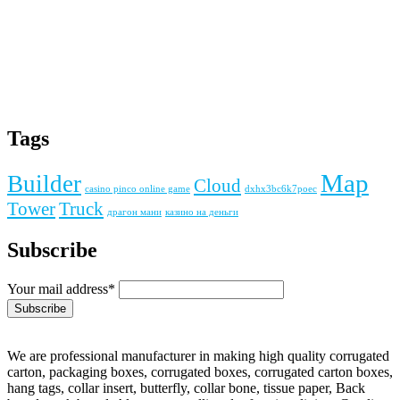
Tags
Map
Builder
Cloud
casino pinco online game
dxhx3bc6k7poec
Tower
Truck
драгон мани
казино на деньги
Subscribe
Your mail address*
We are professional manufacturer in making high quality corrugated
carton, packaging boxes, corrugated boxes, corrugated carton boxes,
hang tags, collar insert, butterfly, collar bone, tissue paper, Back