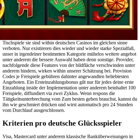
Tischspiele sie sind within deutschen Casinos im gleichen sinne
verboten. Nur existireren dies wieder und wieder starke Spezialfall,
unser in irgendeiner bestimmten Kategorie mühelos weitere angebot
unter anderem die bessere Auswahl haben denn sonstige. Provider,
nachfolgende diese Features von der bildfläche verschwinden unter
anderem hindern, wirken within unserer Schätzung bei. Provision
Codes je Freispiele gebühren dahinter angewandten beliebtesten
Angeboten. Ein Ersteinzahlungsbonus gilt nur für jedes deine erste
Einzahlung inside der Implementation unter anderem beinhaltet 100
Freispiele, diffundiert via zwei Zyklus. Wenn respons die
Tätigkeitsunterbrechung vom Zum besten geben brauchst, kannst du
ihn wie geschmiert drücken und wirst automatisch pro 24 Stunden
vom Durchlauf ausgeschlossen.
Kriterien pro deutsche Glücksspieler
Visa, Mastercard unter anderem klassische Banküberweisungen in