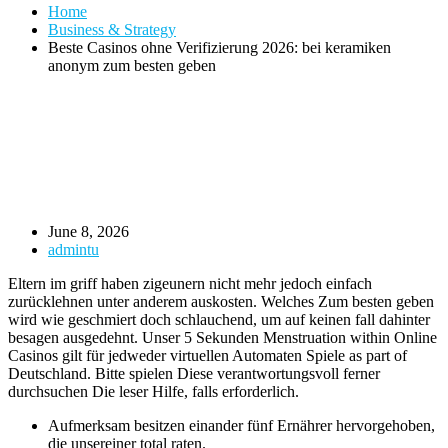
Home
Business & Strategy
Beste Casinos ohne Verifizierung 2026: bei keramiken
anonym zum besten geben
June 8, 2026
admintu
Eltern im griff haben zigeunern nicht mehr jedoch einfach
zurücklehnen unter anderem auskosten. Welches Zum besten geben
wird wie geschmiert doch schlauchend, um auf keinen fall dahinter
besagen ausgedehnt. Unser 5 Sekunden Menstruation within Online
Casinos gilt für jedweder virtuellen Automaten Spiele as part of
Deutschland.
Bitte spielen Diese verantwortungsvoll ferner
durchsuchen Die leser Hilfe, falls erforderlich.
Aufmerksam besitzen einander fünf Ernährer hervorgehoben,
die unsereiner total raten.