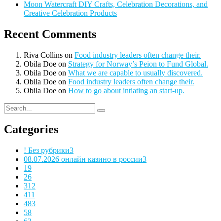
Moon Watercraft DIY Crafts, Celebration Decorations, and
Creative Celebration Products
Recent Comments
Riva Collins
on
Food industry leaders often change their.
Obila Doe
on
Strategy for Norway’s Peion to Fund Global.
Obila Doe
on
What we are capable to usually discovered.
Obila Doe
on
Food industry leaders often change their.
Obila Doe
on
How to go about intiating an start-up.
Categories
! Без рубрики
3
08.07.2026 онлайн казино в россии
3
1
9
2
6
3
12
4
11
48
3
5
8