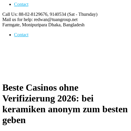
Contact
Call Us: 88-02-8129676, 9140534
(Sat - Thursday)
Mail us for help:
redwan@tuangroup.net
Farmgate, Monipuripara
Dhaka, Bangladesh
Contact
Beste Casinos ohne
Verifizierung 2026: bei
keramiken anonym zum besten
geben