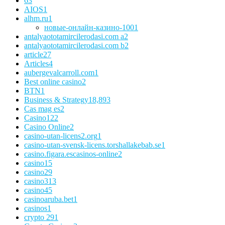
6
3
AIOS
1
alhm.ru
1
новые-онлайн-казино-100
1
antalyaototamircilerodasi.com a
2
antalyaototamircilerodasi.com b
2
article
27
Articles
4
aubergevalcarroll.com
1
Best online casino
2
BTN
1
Business & Strategy
18,893
Cas mag es
2
Casino
122
Casino Online
2
casino-utan-licens2.org
1
casino-utan-svensk-licens.torshallakebab.se
1
casino.figara.escasinos-online
2
casino1
5
casino2
9
casino3
13
casino4
5
casinoaruba.bet
1
casinos
1
crypto 29
1