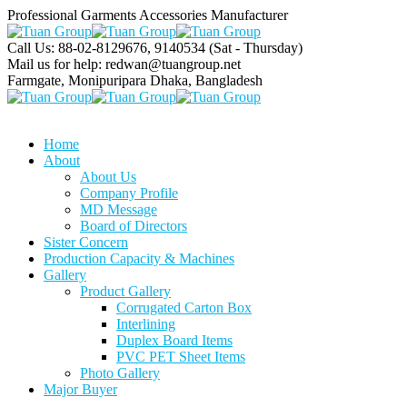
Professional Garments Accessories Manufacturer
Call Us: 88-02-8129676, 9140534
(Sat - Thursday)
Mail us for help:
redwan@tuangroup.net
Farmgate, Monipuripara
Dhaka, Bangladesh
Home
About
About Us
Company Profile
MD Message
Board of Directors
Sister Concern
Production Capacity & Machines
Gallery
Product Gallery
Corrugated Carton Box
Interlining
Duplex Board Items
PVC PET Sheet Items
Photo Gallery
Major Buyer