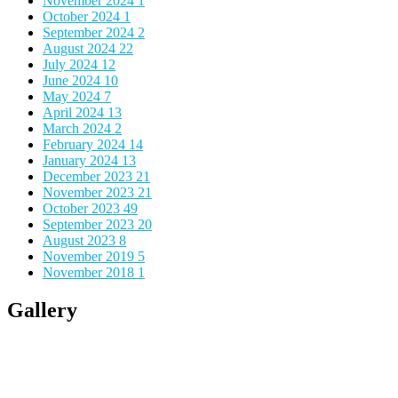
November 2024
1
October 2024
1
September 2024
2
August 2024
22
July 2024
12
June 2024
10
May 2024
7
April 2024
13
March 2024
2
February 2024
14
January 2024
13
December 2023
21
November 2023
21
October 2023
49
September 2023
20
August 2023
8
November 2019
5
November 2018
1
Gallery