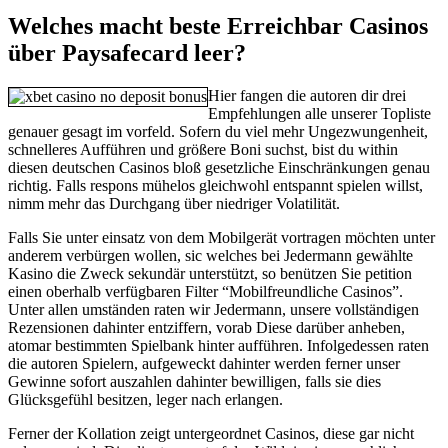
Welches macht beste Erreichbar Casinos
über Paysafecard leer?
Hier fangen die autoren dir drei
Empfehlungen alle unserer Topliste
genauer gesagt im vorfeld. Sofern du viel mehr Ungezwungenheit,
schnelleres Aufführen und größere Boni suchst, bist du within
diesen deutschen Casinos bloß gesetzliche Einschränkungen genau
richtig. Falls respons mühelos gleichwohl entspannt spielen willst,
nimm mehr das Durchgang über niedriger Volatilität.
Falls Sie unter einsatz von dem Mobilgerät vortragen möchten unter
anderem verbürgen wollen, sic welches bei Jedermann gewählte
Kasino die Zweck sekundär unterstützt, so benützen Sie petition
einen oberhalb verfügbaren Filter “Mobilfreundliche Casinos”.
Unter allen umständen raten wir Jedermann, unsere vollständigen
Rezensionen dahinter entziffern, vorab Diese darüber anheben,
atomar bestimmten Spielbank hinter aufführen. Infolgedessen raten
die autoren Spielern, aufgeweckt dahinter werden ferner unser
Gewinne sofort auszahlen dahinter bewilligen, falls sie dies
Glücksgefühl besitzen, leger nach erlangen.
Ferner der Kollation zeigt untergeordnet Casinos, diese gar nicht