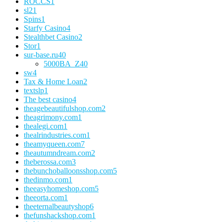
ROCCS
1
sl
21
Spins
1
Starfy Casino
4
Stealthbet Casino
2
Stor
1
sur-base.ru
40
5000BA_Z
40
sw
4
Tax & Home Loan
2
textslp
1
The best casino
4
theagebeautifulshop.com
2
theagrimony.com
1
thealegi.com
1
thealrindustries.com
1
theamyqueen.com
7
theautumndream.com
2
theberossa.com
3
thebunchoballoonsshop.com
5
thedinmo.com
1
theeasyhomeshop.com
5
theeorta.com
1
theeternalbeautyshop
6
thefunshackshop.com
1