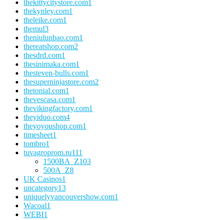
thekittycitystore.com
1
thekynley.com
1
theleike.com
1
themul
3
theniulunbao.com
1
thereatshop.com
2
thesdrd.com
1
thesinimaka.com
1
thesteven-bulls.com
1
thesuperninjastore.com
2
thetonial.com
1
thevescasa.com
1
thevikingfactory.com
1
theyiduo.com
4
theyoyoushop.com
1
timesheet
1
tombro
1
tuvagroprom.ru
111
1500BA_Z
103
500A_Z
8
UK Casinos
1
uncategory
13
uniquelyvancouvershow.com
1
Wacoal
1
WEBI
1