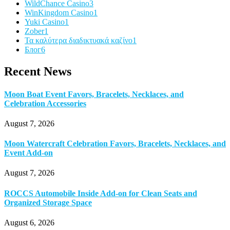
WildChance Casino
3
WinKingdom Casino
1
Yuki Casino
1
Zober
1
Τα καλύτερα διαδικτυακά καζίνο
1
Блог
6
Recent News
Moon Boat Event Favors, Bracelets, Necklaces, and
Celebration Accessories
August 7, 2026
Moon Watercraft Celebration Favors, Bracelets, Necklaces, and
Event Add-on
August 7, 2026
ROCCS Automobile Inside Add-on for Clean Seats and
Organized Storage Space
August 6, 2026