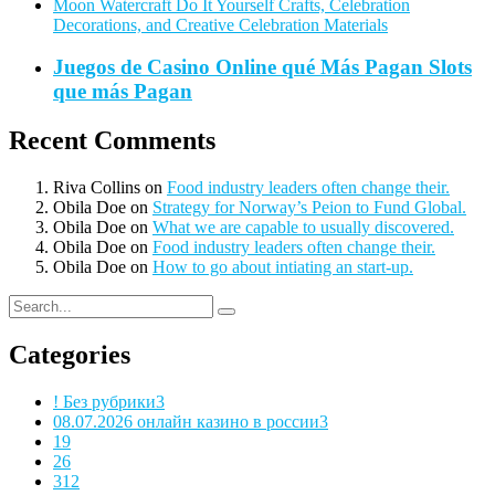
Moon Watercraft Do It Yourself Crafts, Celebration
Decorations, and Creative Celebration Materials
Juegos de Casino Online qué Más Pagan Slots
que más Pagan
Recent Comments
Riva Collins
on
Food industry leaders often change their.
Obila Doe
on
Strategy for Norway’s Peion to Fund Global.
Obila Doe
on
What we are capable to usually discovered.
Obila Doe
on
Food industry leaders often change their.
Obila Doe
on
How to go about intiating an start-up.
Categories
! Без рубрики
3
08.07.2026 онлайн казино в россии
3
1
9
2
6
3
12