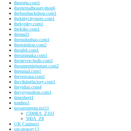
theeorta.com
1
theeternalbeautyshop
6
thefunshackshop.com
1
thekittycitystore.com
1
thekynley.com
1
theleike.com
1
themul
3
theniulunbao.com
1
thereatshop.com
2
thesdrd.com
1
thesinimaka.com
1
thesteven-bulls.com
1
thesuperninjastore.com
2
thetonial.com
1
thevescasa.com
1
thevikingfactory.com
1
theyiduo.com
4
theyoyoushop.com
1
timesheet
1
tombro
1
tuvagroprom.ru
111
1500BA_Z
103
500A_Z
8
UK Casinos
1
uncategory
13