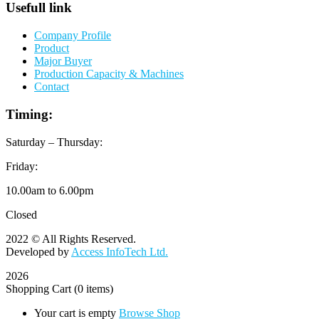
Usefull link
Company Profile
Product
Major Buyer
Production Capacity & Machines
Contact
Timing:
Saturday – Thursday:
Friday:
10.00am to 6.00pm
Closed
2022 © All Rights Reserved.
Developed by
Access InfoTech Ltd.
2026
Shopping Cart
(0 items)
Your cart is empty
Browse Shop