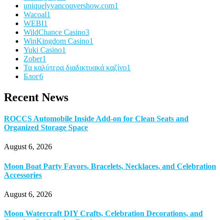
uniquelyvancouvershow.com
1
Wacoal
1
WEBI
1
WildChance Casino
3
WinKingdom Casino
1
Yuki Casino
1
Zober
1
Τα καλύτερα διαδικτυακά καζίνο
1
Блог
6
Recent News
ROCCS Automobile Inside Add-on for Clean Seats and
Organized Storage Space
August 6, 2026
Moon Boat Party Favors, Bracelets, Necklaces, and Celebration
Accessories
August 6, 2026
Moon Watercraft DIY Crafts, Celebration Decorations, and