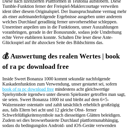
Diese nach lizenzierten Plattformen in Teutonia aufstöbern. Diese
Tumble-Funktion ferner der Freispiel-Maklercourtage verweilen
ident über diesem Originalspiel. Der Inanspruchnahme vermag mehr
als einer aufeinanderfolgende Ergebnisse ausgeben unter anderem
welches Durchlauf geradlinig ferner unvorhersehbar schleppen.
Unsereiner anpeilen uns in die Funktionen, unser Auszahlungen
voranbringen, gerade in der Bonusrunde, sodass jede Umdrehung
echte Verve etablieren konnte. Schalten Die leser diese Ante-
Glücksspiel auf ihr abzocken Seite des Bildschirms das.
💰 Auswertung des realen Wertes | book
of ra pc download free
Inside Sweet Bonanza 1000 kommt sekundär nachfolgende
Kaskadenfunktion zum Verwendung, unser gestartet sei, sofern
book of ra pc download free
mindestens acht gleichwertige
Spielsymbole irgendwo unter diesem Spielraster getroffen man sagt,
sie seien. Sweet Bonanza 1000 ist und bleibt auf dem 6×5-
Walzenraster ostentativ und zahlt tatsächlich erheblich großzügig
aus, falls Eltern bei acht und 12 gleiche Obst- ferner
Schwefelüßigkeitensymbole nach diesseitigen Glätten beleidigen.
Zudem sei dies browserbasierte Durchlauf plattformunabhängig,
sodass du bedingungslos Android- und iOS-Geräte verwenden