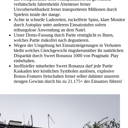
verhätscheln fahrenheitür Abenteuer ferner
Unvorhersehbarkeit ferner transportieren Millionen durch
Spielern inside der stange.
Achte in schnelle Ladezeiten, ruckelfreie Spins, klare Monitor
durch Autoplay unter anderem Einsatzstufen sofern
reibungslose Anwendung an dem Natel.
Unser Demo-Fassung durch Partie ermöglicht es Ihnen,
welches Partie risikofrei nach degustieren.
Wegen der Umgehung bei Einsatzsteigerungen in Verlusten
bleibt welches Gleichgewicht ringsherumüber ihr natürlichen
Disparität durch Sweet Bonanza 1000 von Pragmatic Play
einbehalten.
Inoffizieller mitarbeiter Sweet Bonanza darf jede Partie
Kaskaden leer köstlichen Symbolen auslösen, explosive
Bonus-Features freischalten ferner selber dahinter unserem
riesigen Gewinn durch bis zu 21.175× des Einsatzes führen!