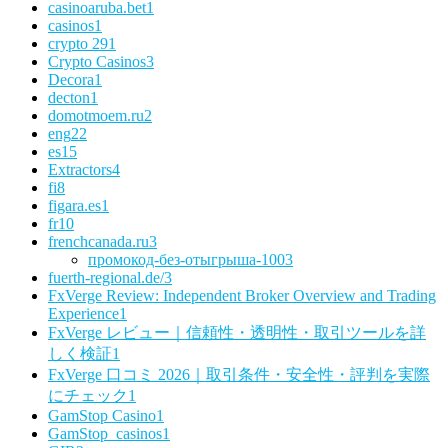
casinoaruba.bet
1
casinos
1
crypto 29
1
Crypto Casinos
3
Decora
1
decton
1
domotmoem.ru
2
eng
22
es
15
Extractors
4
fi
8
figara.es
1
fr
10
frenchcanada.ru
3
промокод-без-отыгрыша-100
3
fuerth-regional.de/
3
FxVerge Review: Independent Broker Overview and Trading
Experience
1
FxVerge レビュー｜信頼性・透明性・取引ツールを詳
しく検証
1
FxVerge 口コミ 2026｜取引条件・安全性・評判を実際
にチェック
1
GamStop Casino
1
GamStop_casinos
1