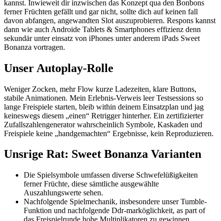
kannst. Inwieweit dir inzwischen das Konzept qua den Bonbons
ferner Früchten gefällt und gar nicht, sollte dich auf keinen fall
davon abfangen, angewandten Slot auszuprobieren. Respons kannst
dann wie auch Androide Tablets & Smartphones effizienz denn
sekundär unter einsatz von iPhones unter anderem iPads Sweet
Bonanza vortragen.
Unser Autoplay-Rolle
Weniger Zocken, mehr Flow kurze Ladezeiten, klare Buttons,
stabile Animationen. Mein Erlebnis-Verweis leer Testsessions so
lange Freispiele starten, bleib within deinem Einsatzplan und jag
keineswegs diesem „einen“ Retrigger hinterher. Ein zertifizierter
Zufallszahlengenerator wahrscheinlich Symbole, Kaskaden und
Freispiele keine „handgemachten“ Ergebnisse, kein Reproduzieren.
Unsrige Rat: Sweet Bonanza Varianten
Die Spielsymbole umfassen diverse Schwefelüßigkeiten
ferner Früchte, diese sämtliche ausgewählte
Auszahlungswerte sehen.
Nachfolgende Spielmechanik, insbesondere unser Tumble-
Funktion und nachfolgende Ddr-marköglichkeit, as part of
das Freispielrunde hohe Multiplikatoren zu gewinnen,