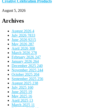
Creative Celebration Products
August 5, 2026
Archives
August 2026
4
July 2026
7833
June 2026
9215
May 2026
287
April 2026
308
March 2026
278
February 2026
247
January 2026
264
December 2025
240
November 2025
244
October 2025
204
September 2025
256
August 2025
238
July 2025
160
June 2025
19
May 2025
16
April 2025
13
March 2025
11