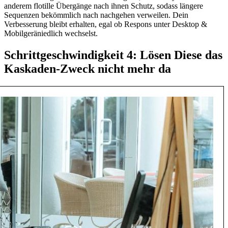
anderem flotille Übergänge nach ihnen Schutz, sodass längere
Sequenzen bekömmlich nach nachgehen verweilen. Dein
Verbesserung bleibt erhalten, egal ob Respons unter Desktop &
Mobilgeräniedlich wechselst.
Schrittgeschwindigkeit 4: Lösen Diese das
Kaskaden-Zweck nicht mehr da