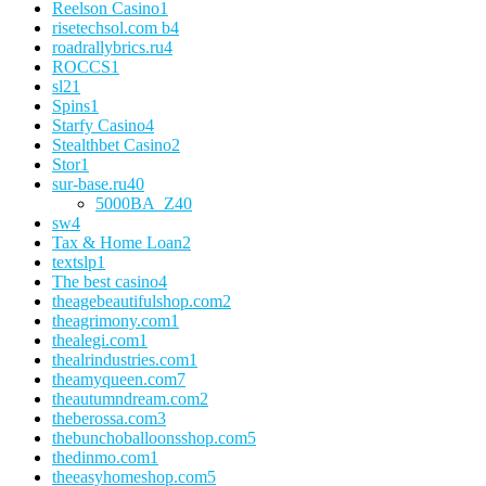
Reelson Casino
1
risetechsol.com b
4
roadrallybrics.ru
4
ROCCS
1
sl
21
Spins
1
Starfy Casino
4
Stealthbet Casino
2
Stor
1
sur-base.ru
40
5000BA_Z
40
sw
4
Tax & Home Loan
2
textslp
1
The best casino
4
theagebeautifulshop.com
2
theagrimony.com
1
thealegi.com
1
thealrindustries.com
1
theamyqueen.com
7
theautumndream.com
2
theberossa.com
3
thebunchoballoonsshop.com
5
thedinmo.com
1
theeasyhomeshop.com
5